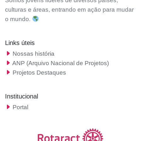
Somos jovens líderes de diversos países,
culturas e áreas, entrando em ação para mudar
o mundo.
Links úteis
Nossas história
ANP (Arquivo Nacional de Projetos)
Projetos Destaques
Institucional
Portal